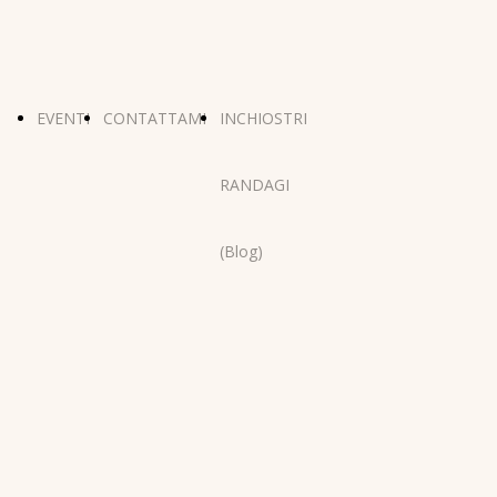
EVENTI
CONTATTAMI
INCHIOSTRI
RANDAGI
(Blog)