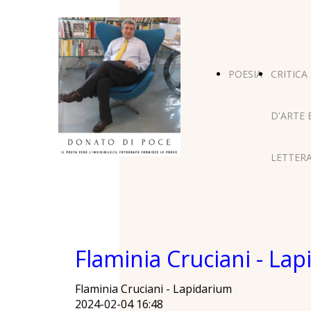
POESIA
CRITICA
D'ARTE 
LETTERA
Flaminia Cruciani - La
Flaminia Cruciani - Lapidarium
2024-02-04 16:48