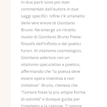
in due parti sono poi stati
commentati dall’autore in due
saggi specifici. Infine c’è un’analisi
delle vere eresie di Giordano
Bruno. Ne emerge un ritratto
nuovo di Giordano Bruno Poeta-
filosofo dell’infinito e dei poetici
furori. Al vitalismo cosmologico,
Giordano aderisce con un
vitalismo speculativo e poetico,
affermando che “la poesia deve
essere opera inventiva e non
imitativa”. Bruno, riteneva che
“l’amore fosse la più ampia forma
di volontà” e dunque guida per
l’intelletto e la ragione. “L’amore