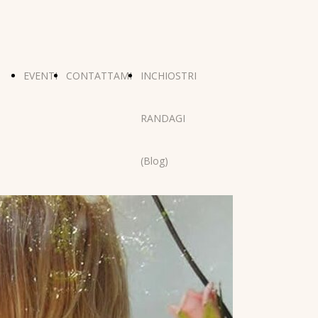
EVENTI
CONTATTAMI
INCHIOSTRI
RANDAGI
(Blog)