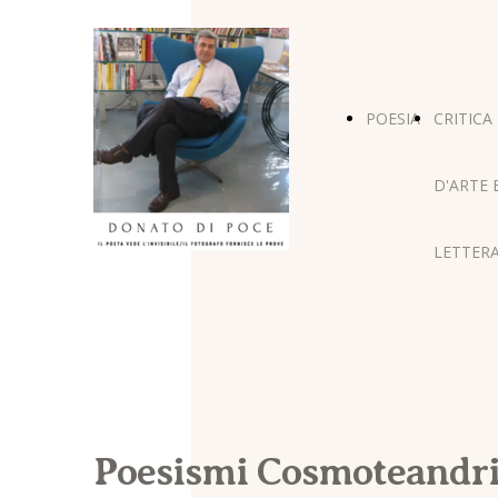
POESIA
CRITICA
D'ARTE 
LETTERA
Poesismi Cosmoteandri